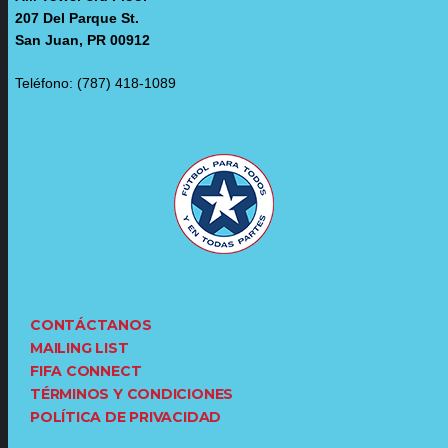
207 Del Parque St.
San Juan, PR 00912
Teléfono: (787) 418-1089
CONTÁCTANOS
MAILING LIST
FIFA CONNECT
TÉRMINOS Y CONDICIONES
POLÍTICA DE PRIVACIDAD