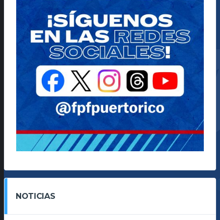
NOTICIAS