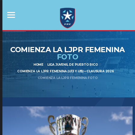
COMIENZA LA LJPR FEMENINA
FOTO
HOME
LIGA JUVENIL DE PUERTO RICO
COMIENZA LA LJPR FEMENINA (U13 Y U15) – CLAUSURA 2026
COMIENZA LA LJPR FEMENINA FOTO