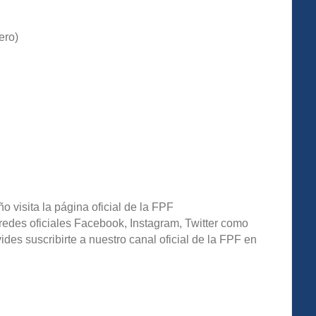
ero)
o visita la página oficial de la FPF
redes oficiales Facebook, Instagram, Twitter como
s suscribirte a nuestro canal oficial de la FPF en