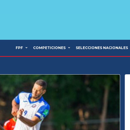
FPF
COMPETICIONES
SELECCIONES NACIONALES