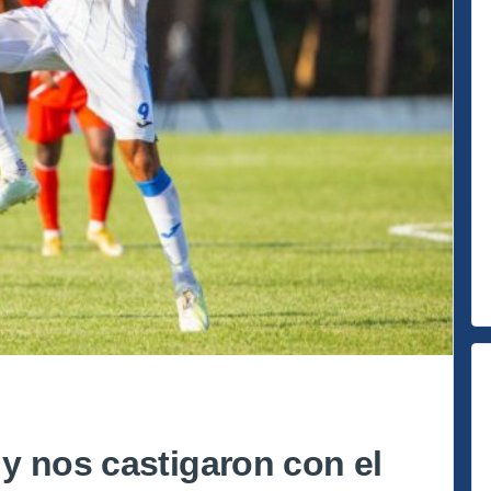
y nos castigaron con el