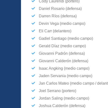
Cody Laurendi (portero)
Daniel Rosario (defensa)
Darren Ríos (defensa)
Devin Vega (medio campo)
Eli Carr (delantero)
Gadiel Santiago (medio campo)
Gerald Díaz (medio campo)
Giovanni Padrón (defensa)
Giovanni Calderón (defensa)
Isaac Angking (medio campo)
Jaden Servania (medio campo)
Jan Carlos Mateo (medio campo / delant
Joel Serrano (portero)
Jordan Saling (medio campo)
Joshua Calderón (defensa)