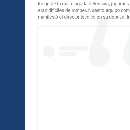
luego de la mala jugada defensiva, jugamos 
eran difíciles de romper. Nuestro equipo co
manifestó el director técnico en su debut al 