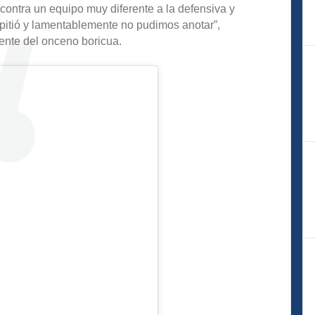
contra un equipo muy diferente a la defensiva y
mpitió y lamentablemente no pudimos anotar”,
frente del onceno boricua.