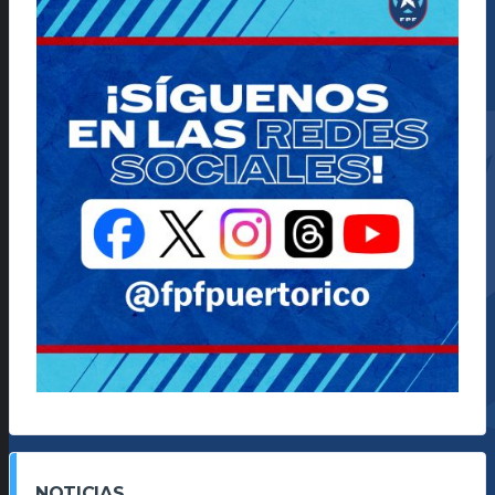
NOTICIAS