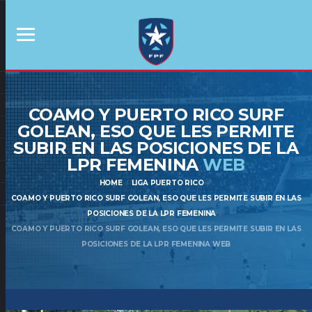
COAMO Y PUERTO RICO SURF
GOLEAN, ESO QUE LES PERMITE
SUBIR EN LAS POSICIONES DE LA
LPR FEMENINA
WEB
HOME
LIGA PUERTO RICO
COAMO Y PUERTO RICO SURF GOLEAN, ESO QUE LES PERMITE SUBIR EN LAS
POSICIONES DE LA LPR FEMENINA
COAMO Y PUERTO RICO SURF GOLEAN, ESO QUE LES PERMITE SUBIR EN LAS
POSICIONES DE LA LPR FEMENINA WEB