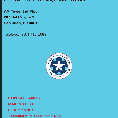
AM Tower 3rd Floor
207 Del Parque St.
San Juan, PR 00912
Teléfono: (787) 418-1089
CONTÁCTANOS
MAILING LIST
FIFA CONNECT
TÉRMINOS Y CONDICIONES