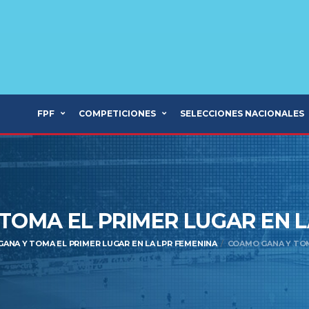
FPF
COMPETICIONES
SELECCIONES NACIONALES
TOMA EL PRIMER LUGAR EN 
ANA Y TOMA EL PRIMER LUGAR EN LA LPR FEMENINA
COAMO GANA Y TOM