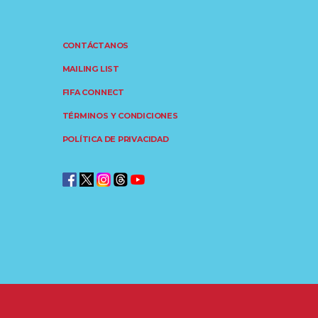
CONTÁCTANOS
MAILING LIST
FIFA CONNECT
TÉRMINOS Y CONDICIONES
POLÍTICA DE PRIVACIDAD