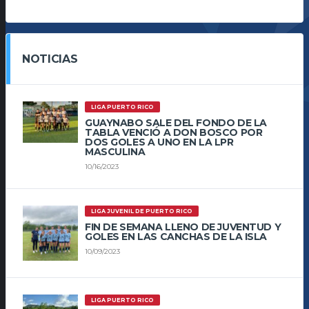
NOTICIAS
LIGA PUERTO RICO
GUAYNABO SALE DEL FONDO DE LA
TABLA VENCIÓ A DON BOSCO POR
DOS GOLES A UNO EN LA LPR
MASCULINA
10/16/2023
LIGA JUVENIL DE PUERTO RICO
FIN DE SEMANA LLENO DE JUVENTUD Y
GOLES EN LAS CANCHAS DE LA ISLA
10/09/2023
LIGA PUERTO RICO