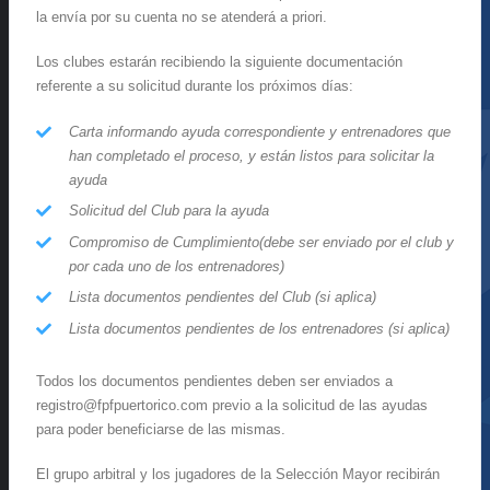
la envía por su cuenta no se atenderá a priori.
Los clubes estarán recibiendo la siguiente documentación
referente a su solicitud durante los próximos días:
Carta informando ayuda correspondiente y entrenadores que
han completado el proceso, y están listos para solicitar la
ayuda
Solicitud del Club para la ayuda
Compromiso de Cumplimiento(debe ser enviado por el club y
por cada uno de los entrenadores)
Lista documentos pendientes del Club (si aplica)
Lista documentos pendientes de los entrenadores (si aplica)
Todos los documentos pendientes deben ser enviados a
registro@fpfpuertorico.com previo a la solicitud de las ayudas
para poder beneficiarse de las mismas.
El grupo arbitral y los jugadores de la Selección Mayor recibirán