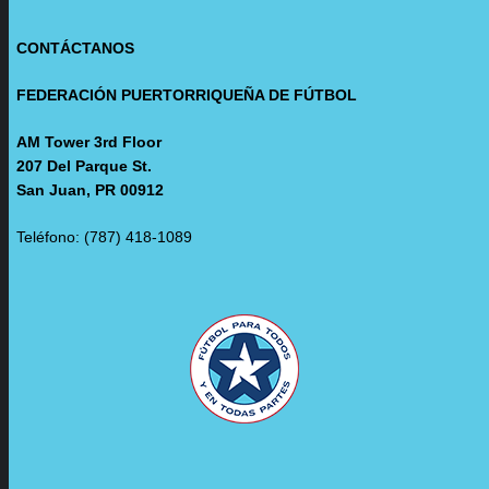
CONTÁCTANOS
FEDERACIÓN PUERTORRIQUEÑA DE FÚTBOL
AM Tower 3rd Floor
207 Del Parque St.
San Juan, PR 00912
Teléfono: (787) 418-1089