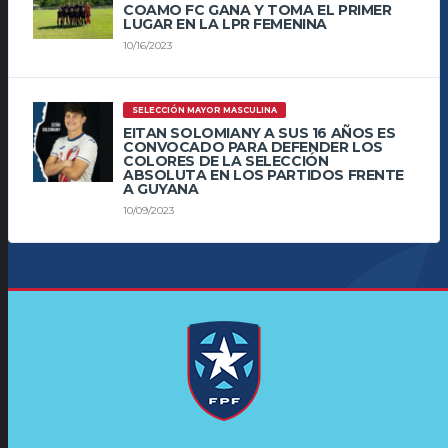
COAMO FC GANA Y TOMA EL PRIMER
LUGAR EN LA LPR FEMENINA
10/16/2023
SELECCIÓN MAYOR MASCULINA
EITAN SOLOMIANY A SUS 16 AÑOS ES
CONVOCADO PARA DEFENDER LOS
COLORES DE LA SELECCIÓN
ABSOLUTA EN LOS PARTIDOS FRENTE
A GUYANA
10/09/2023