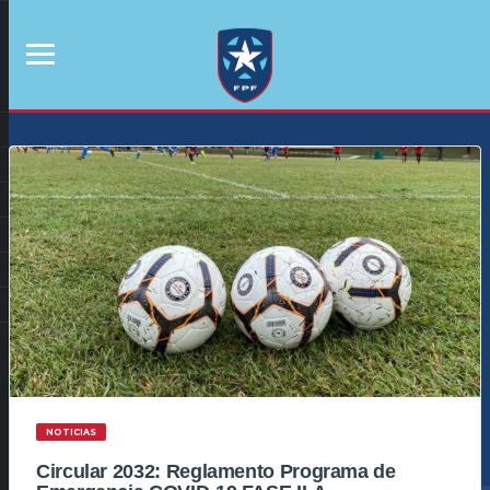
NOTICIAS
Circular 2032: Reglamento Programa de