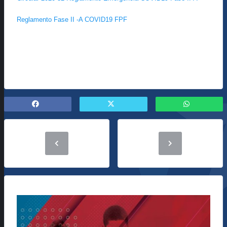
Reglamento Fase II -A COVID19 FPF