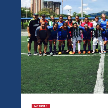
NOTICIAS