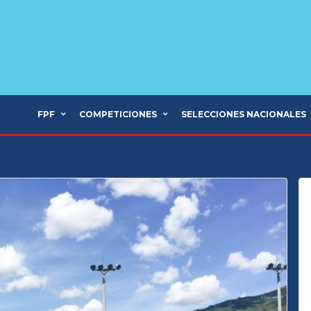
FPF
COMPETICIONES
SELECCIONES NACIONALES