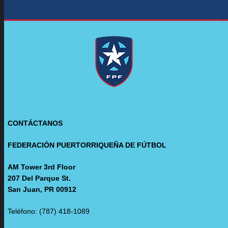
CONTÁCTANOS
FEDERACIÓN PUERTORRIQUEÑA DE FÚTBOL
AM Tower 3rd Floor
207 Del Parque St.
San Juan, PR 00912
Teléfono: (787) 418-1089