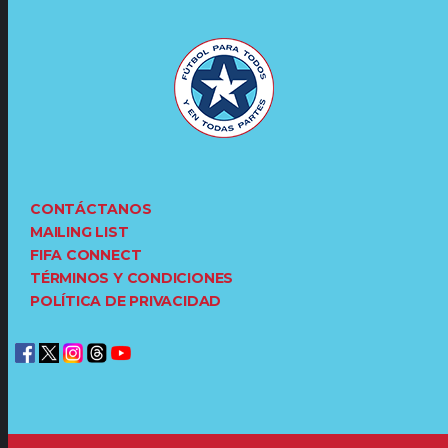
CONTÁCTANOS
MAILING LIST
FIFA CONNECT
TÉRMINOS Y CONDICIONES
POLÍTICA DE PRIVACIDAD