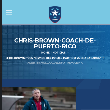
CHRIS-BROWN-COACH-DE-
PUERTO-RICO
HOME
NOTICIAS
CHRIS BROWN: “LOS NERVIOS DEL PRIMER PARTIDO YA SE ACABARON”
CHRIS-BROWN-COACH-DE-PUERTO-RICO