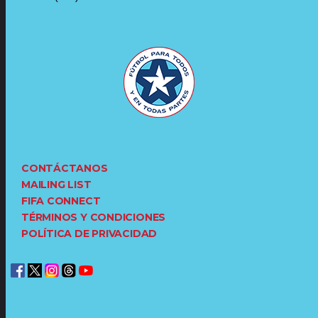
CONTÁCTANOS
MAILING LIST
FIFA CONNECT
TÉRMINOS Y CONDICIONES
POLÍTICA DE PRIVACIDAD