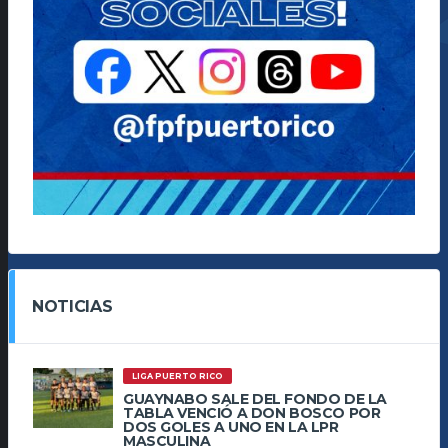
NOTICIAS
LIGA PUERTO RICO
GUAYNABO SALE DEL FONDO DE LA
TABLA VENCIÓ A DON BOSCO POR
DOS GOLES A UNO EN LA LPR
MASCULINA