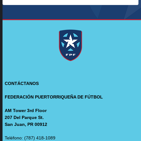
CONTÁCTANOS
FEDERACIÓN PUERTORRIQUEÑA DE FÚTBOL
AM Tower 3rd Floor
207 Del Parque St.
San Juan, PR 00912
Teléfono: (787) 418-1089