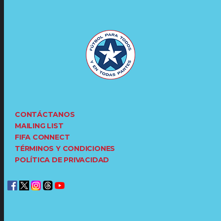
CONTÁCTANOS
MAILING LIST
FIFA CONNECT
TÉRMINOS Y CONDICIONES
POLÍTICA DE PRIVACIDAD