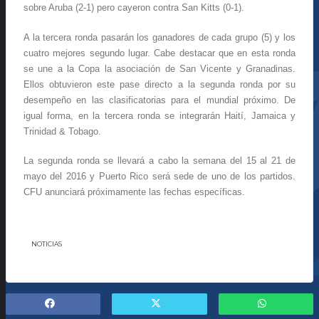
sobre Aruba (2-1) pero cayeron contra San Kitts (0-1).
A la tercera ronda pasarán los ganadores de cada grupo (5) y los
cuatro mejores segundo lugar. Cabe destacar que en esta ronda
se une a la Copa la asociación de San Vicente y Granadinas.
Ellos obtuvieron este pase directo a la segunda ronda por su
desempeño en las clasificatorias para el mundial próximo. De
igual forma, en la tercera ronda se integrarán Haití, Jamaica y
Trinidad & Tobago.
La segunda ronda se llevará a cabo la semana del 15 al 21 de
mayo del 2016 y Puerto Rico será sede de uno de los partidos.
CFU anunciará próximamente las fechas específicas.
NOTICIAS