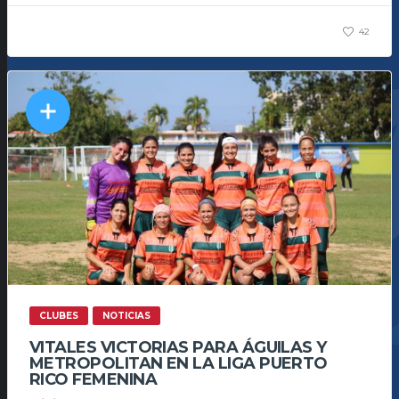
42
CLUBES
NOTICIAS
VITALES VICTORIAS PARA ÁGUILAS Y
METROPOLITAN EN LA LIGA PUERTO
RICO FEMENINA