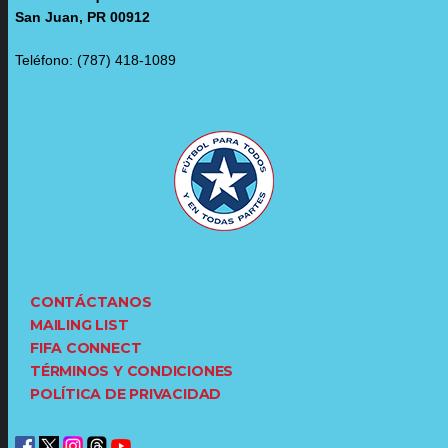
San Juan, PR 00912
Teléfono: (787) 418-1089
CONTÁCTANOS
MAILING LIST
FIFA CONNECT
TÉRMINOS Y CONDICIONES
POLÍTICA DE PRIVACIDAD