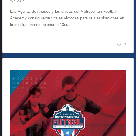
02/18/2019
Las Águilas de Añasco y las chicas del Metropolitan Football
Academy consiguieron vitales victorias para sus aspiraciones en
lo que fue una emocionante 13era...
38