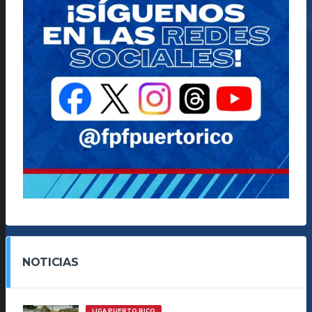
NOTICIAS
LIGA PUERTO RICO