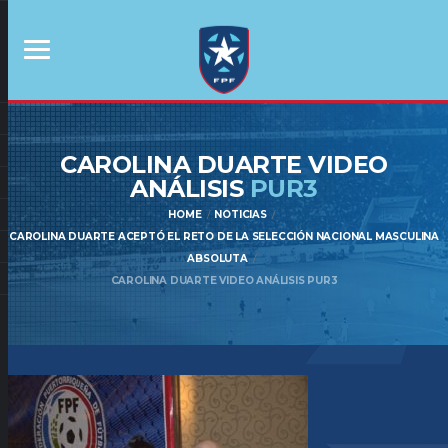
CAROLINA DUARTE VIDEO
ANÁLISIS
PUR3
HOME
NOTICIAS
CAROLINA DUARTE ACEPTÓ EL RETO DE LA SELECCIÓN NACIONAL MASCULINA
ABSOLUTA
CAROLINA DUARTE VIDEO ANÁLISIS PUR3