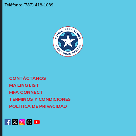
Teléfono: (787) 418-1089
CONTÁCTANOS
MAILING LIST
FIFA CONNECT
TÉRMINOS Y CONDICIONES
POLÍTICA DE PRIVACIDAD