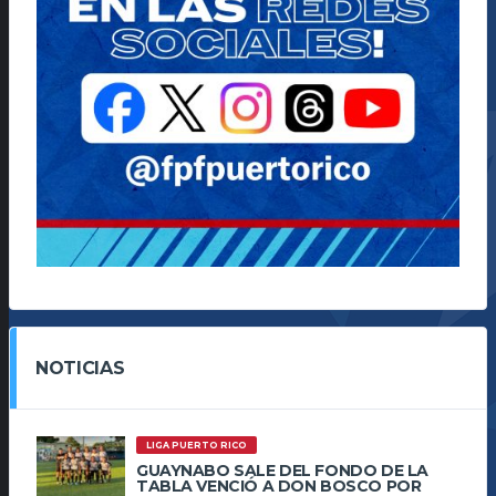
NOTICIAS
LIGA PUERTO RICO
GUAYNABO SALE DEL FONDO DE LA
TABLA VENCIÓ A DON BOSCO POR