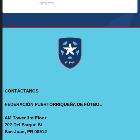
10/09/2023
CONTÁCTANOS
FEDERACIÓN PUERTORRIQUEÑA DE FÚTBOL
AM Tower 3rd Floor
207 Del Parque St.
San Juan, PR 00912