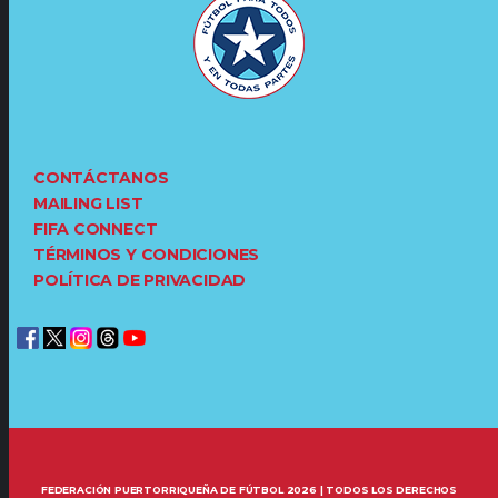
CONTÁCTANOS
MAILING LIST
FIFA CONNECT
TÉRMINOS Y CONDICIONES
POLÍTICA DE PRIVACIDAD
FEDERACIÓN PUERTORRIQUEÑA DE FÚTBOL 2026 | TODOS LOS DERECHOS