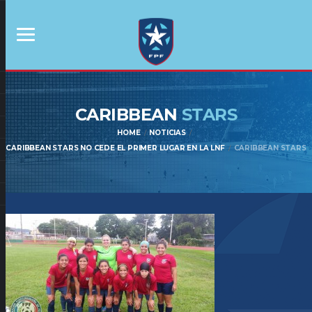
CARIBBEAN
STARS
HOME
NOTICIAS
CARIBBEAN STARS NO CEDE EL PRIMER LUGAR EN LA LNF
CARIBBEAN STARS