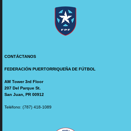
CONTÁCTANOS
FEDERACIÓN PUERTORRIQUEÑA DE FÚTBOL
AM Tower 3rd Floor
207 Del Parque St.
San Juan, PR 00912
Teléfono: (787) 418-1089