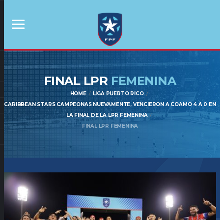
FINAL LPR
FEMENINA
HOME
LIGA PUERTO RICO
CARIBBEAN STARS CAMPEONAS NUEVAMENTE, VENCIERON A COAMO 4 A 0 EN
LA FINAL DE LA LPR FEMENINA
FINAL LPR FEMENINA