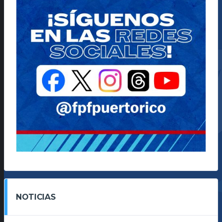
NOTICIAS