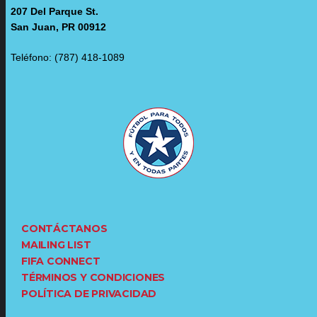
207 Del Parque St.
San Juan, PR 00912
Teléfono: (787) 418-1089
CONTÁCTANOS
MAILING LIST
FIFA CONNECT
TÉRMINOS Y CONDICIONES
POLÍTICA DE PRIVACIDAD