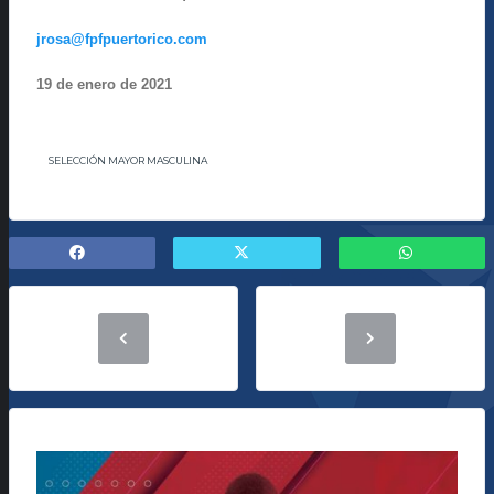
jrosa@fpfpuertorico.com
19 de enero de 2021
SELECCIÓN MAYOR MASCULINA