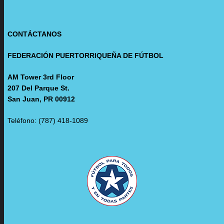
CONTÁCTANOS
FEDERACIÓN PUERTORRIQUEÑA DE FÚTBOL
AM Tower 3rd Floor
207 Del Parque St.
San Juan, PR 00912
Teléfono: (787) 418-1089