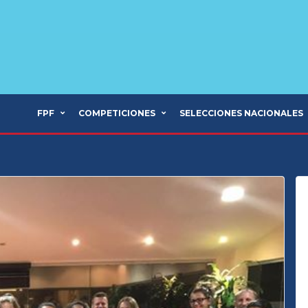
FPF
COMPETICIONES
SELECCIONES NACIONALES