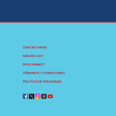
CONTÁCTANOS
MAILING LIST
FIFA CONNECT
TÉRMINOS Y CONDICIONES
POLÍTICA DE PRIVACIDAD