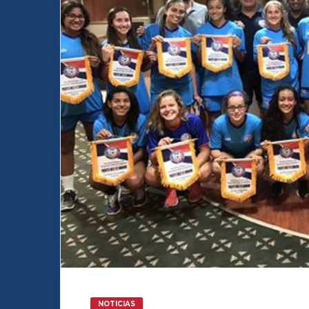
NOTICIAS