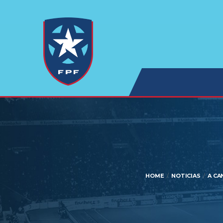
HOME
NOTICIAS
A CA