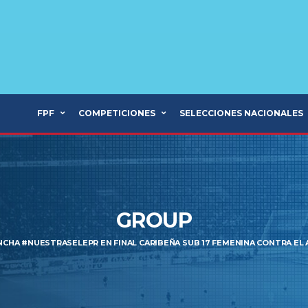
FPF
COMPETICIONES
SELECCIONES NACIONALES
GROUP
NCHA #NUESTRASELEPR EN FINAL CARIBEÑA SUB 17 FEMENINA CONTRA EL 