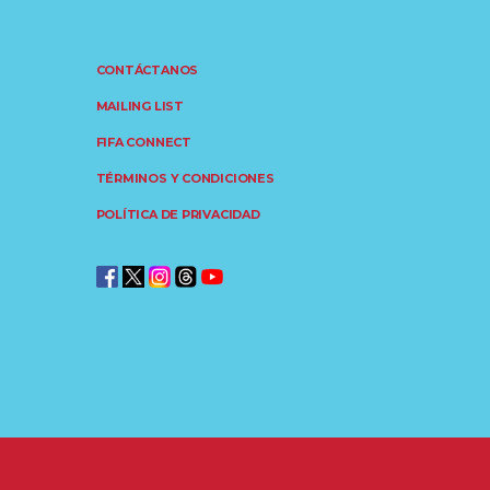
CONTÁCTANOS
MAILING LIST
FIFA CONNECT
TÉRMINOS Y CONDICIONES
POLÍTICA DE PRIVACIDAD