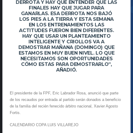
DERROTA Y HAY QUE ENTENDER QUE LAS
FINALES HAY QUE JUGAR PARA
GANARLAS. ESA DERROTA NOS BAJÓ
LOS PIES A LA TIERRA Y ESTA SEMANA
EN LOS ENTRENAMIENTOS LAS
ACTITUDES FUERON BIEN DIFERENTES.
HAY QUE USAR UN PLANTEAMIENTO
INTELIGENTE Y CRIOLLOS VA A
DEMOSTRAR MAÑANA (DOMINGO) QUE
ESTAMOS EN MUY BUEN NIVEL. LO QUE
NECESITAMOS SON OPORTUNIDADES
CÓMO ESTAS PARA DEMOSTRARLO”,
AÑADIÓ.
El presidente de la FPF, Eric Labrador Rosa, anunció que parte
de los recaudos por entrada al partido serán donados a beneficio
de la familia del recién fenecido árbitro nacional, Xavier Agosto
Fortis.
CALENDARIO COPA LUIS VILLAREJO