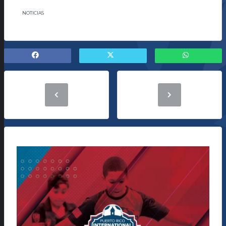
NOTICIAS