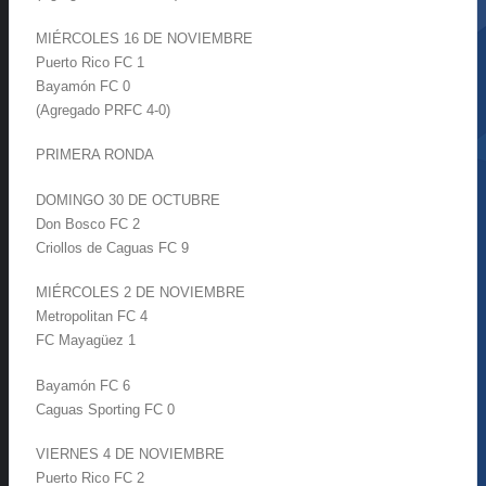
MIÉRCOLES 16 DE NOVIEMBRE
Puerto Rico FC 1
Bayamón FC 0
(Agregado PRFC 4-0)
PRIMERA RONDA
DOMINGO 30 DE OCTUBRE
Don Bosco FC 2
Criollos de Caguas FC 9
MIÉRCOLES 2 DE NOVIEMBRE
Metropolitan FC 4
FC Mayagüez 1
Bayamón FC 6
Caguas Sporting FC 0
VIERNES 4 DE NOVIEMBRE
Puerto Rico FC 2