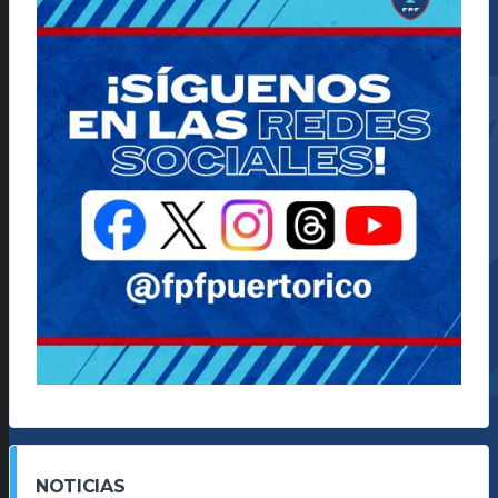
NOTICIAS