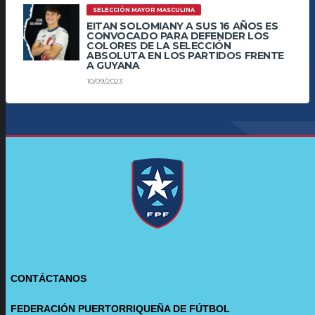
SELECCIÓN MAYOR MASCULINA
EITAN SOLOMIANY A SUS 16 AÑOS ES
CONVOCADO PARA DEFENDER LOS
COLORES DE LA SELECCIÓN
ABSOLUTA EN LOS PARTIDOS FRENTE
A GUYANA
10/09/2023
CONTÁCTANOS
FEDERACIÓN PUERTORRIQUEÑA DE FÚTBOL