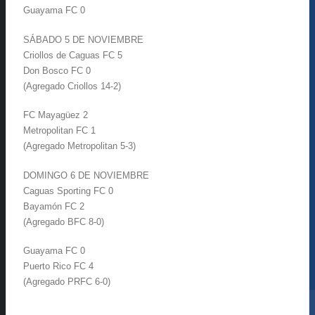
Guayama FC 0
SÁBADO 5 DE NOVIEMBRE
Criollos de Caguas FC 5
Don Bosco FC 0
(Agregado Criollos 14-2)
FC Mayagüez 2
Metropolitan FC 1
(Agregado Metropolitan 5-3)
DOMINGO 6 DE NOVIEMBRE
Caguas Sporting FC 0
Bayamón FC 2
(Agregado BFC 8-0)
Guayama FC 0
Puerto Rico FC 4
(Agregado PRFC 6-0)