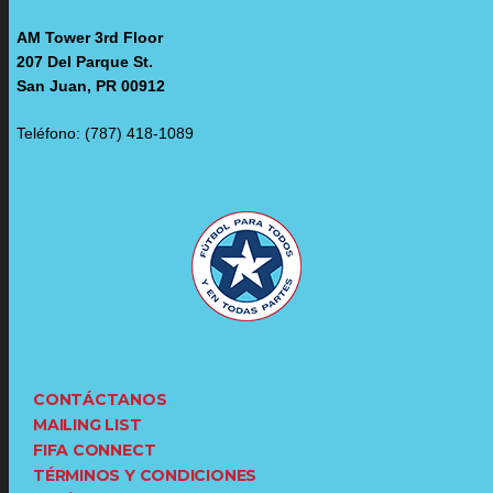
AM Tower 3rd Floor
207 Del Parque St.
San Juan, PR 00912
Teléfono: (787) 418-1089
CONTÁCTANOS
MAILING LIST
FIFA CONNECT
TÉRMINOS Y CONDICIONES