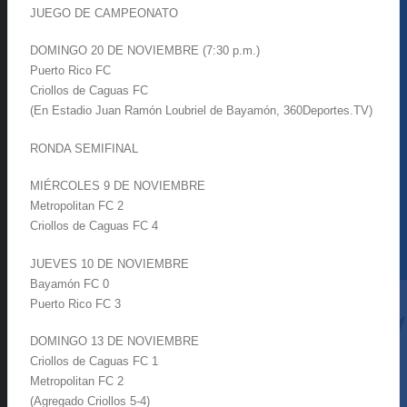
JUEGO DE CAMPEONATO
DOMINGO 20 DE NOVIEMBRE (7:30 p.m.)
Puerto Rico FC
Criollos de Caguas FC
(En Estadio Juan Ramón Loubriel de Bayamón, 360Deportes.TV)
RONDA SEMIFINAL
MIÉRCOLES 9 DE NOVIEMBRE
Metropolitan FC 2
Criollos de Caguas FC 4
JUEVES 10 DE NOVIEMBRE
Bayamón FC 0
Puerto Rico FC 3
DOMINGO 13 DE NOVIEMBRE
Criollos de Caguas FC 1
Metropolitan FC 2
(Agregado Criollos 5-4)