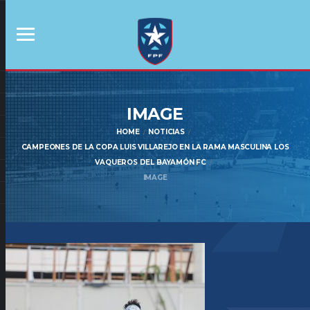
IMAGE
HOME
NOTICIAS
CAMPEONES DE LA COPA LUIS VILLAREJO EN LA RAMA MASCULINA LOS
VAQUEROS DEL BAYAMÓN FC
IMAGE