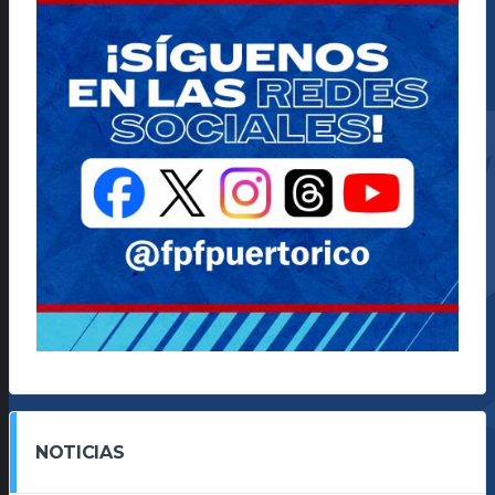
NOTICIAS