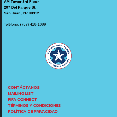
AM Tower 3rd Floor
207 Del Parque St.
San Juan, PR 00912
Teléfono: (787) 418-1089
CONTÁCTANOS
MAILING LIST
FIFA CONNECT
TÉRMINOS Y CONDICIONES
POLÍTICA DE PRIVACIDAD