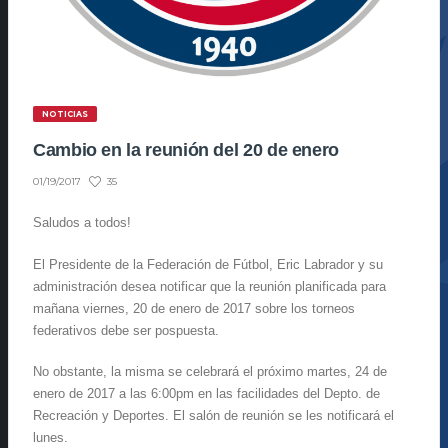
NOTICIAS
Cambio en la reunión del 20 de enero
35
01/19/2017
Saludos a todos!
El Presidente de la Federación de Fútbol, Eric Labrador y su
administración desea notificar que la reunión planificada para
mañana viernes, 20 de enero de 2017 sobre los torneos
federativos debe ser pospuesta.
No obstante, la misma se celebrará el próximo martes, 24 de
enero de 2017 a las 6:00pm en las facilidades del Depto. de
Recreación y Deportes. El salón de reunión se les notificará el
lunes.