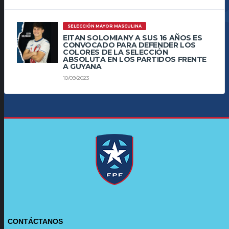
SELECCIÓN MAYOR MASCULINA
EITAN SOLOMIANY A SUS 16 AÑOS ES
CONVOCADO PARA DEFENDER LOS
COLORES DE LA SELECCIÓN
ABSOLUTA EN LOS PARTIDOS FRENTE
A GUYANA
10/09/2023
CONTÁCTANOS