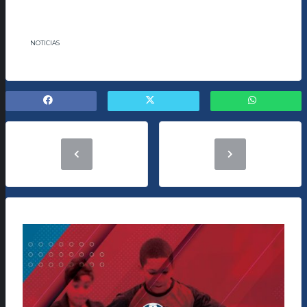
NOTICIAS