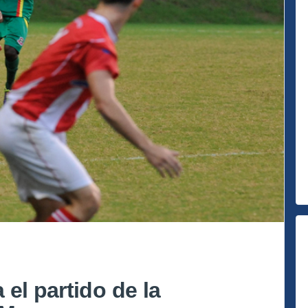
el partido de la