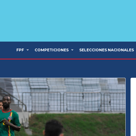
FPF
COMPETICIONES
SELECCIONES NACIONALES