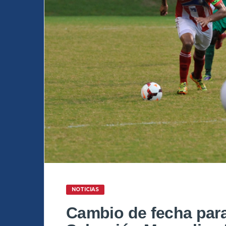
NOTICIAS
Cambio de fecha para 