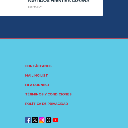
PARTIDOS FRENTE A GUYANA
10/09/2023
CONTÁCTANOS
MAILING LIST
FIFA CONNECT
TÉRMINOS Y CONDICIONES
POLÍTICA DE PRIVACIDAD