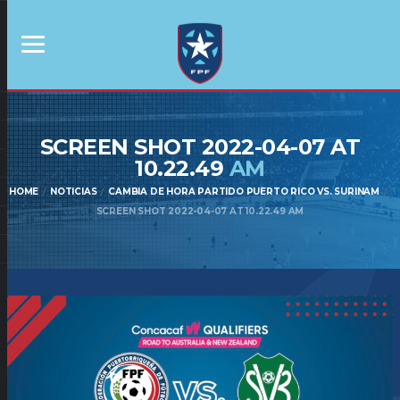
SCREEN SHOT 2022-04-07 AT
10.22.49
AM
HOME
NOTICIAS
CAMBIA DE HORA PARTIDO PUERTO RICO VS. SURINAM
SCREEN SHOT 2022-04-07 AT 10.22.49 AM