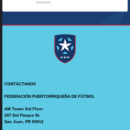
10/09/2023
CONTÁCTANOS
FEDERACIÓN PUERTORRIQUEÑA DE FÚTBOL
AM Tower 3rd Floor
207 Del Parque St.
San Juan, PR 00912