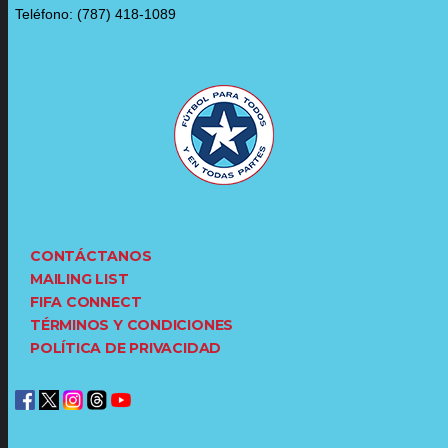
Teléfono: (787) 418-1089
CONTÁCTANOS
MAILING LIST
FIFA CONNECT
TÉRMINOS Y CONDICIONES
POLÍTICA DE PRIVACIDAD