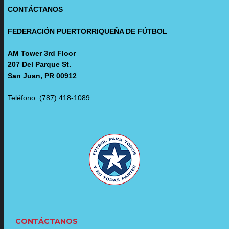
CONTÁCTANOS
FEDERACIÓN PUERTORRIQUEÑA DE FÚTBOL
AM Tower 3rd Floor
207 Del Parque St.
San Juan, PR 00912
Teléfono: (787) 418-1089
CONTÁCTANOS