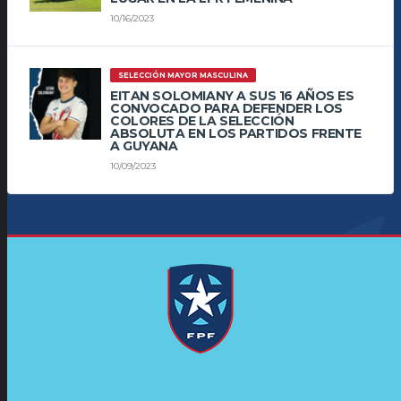
10/16/2023
SELECCIÓN MAYOR MASCULINA
EITAN SOLOMIANY A SUS 16 AÑOS ES
CONVOCADO PARA DEFENDER LOS
COLORES DE LA SELECCIÓN
ABSOLUTA EN LOS PARTIDOS FRENTE
A GUYANA
10/09/2023