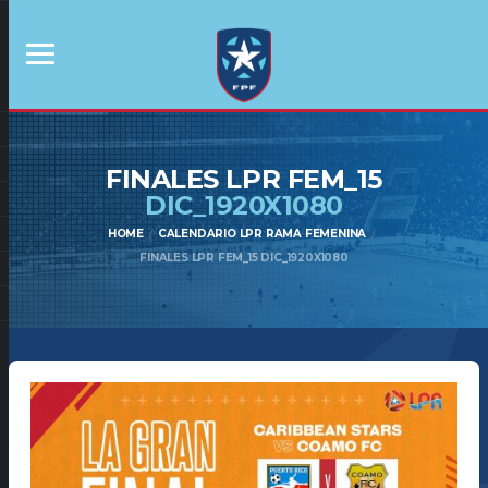
FINALES LPR FEM_15
DIC_1920X1080
HOME
CALENDARIO LPR RAMA FEMENINA
FINALES LPR FEM_15 DIC_1920X1080