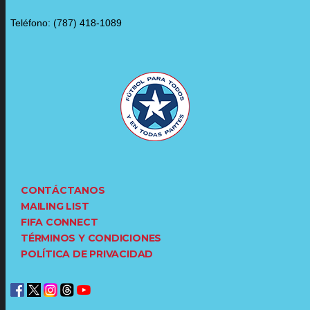
Teléfono: (787) 418-1089
CONTÁCTANOS
MAILING LIST
FIFA CONNECT
TÉRMINOS Y CONDICIONES
POLÍTICA DE PRIVACIDAD