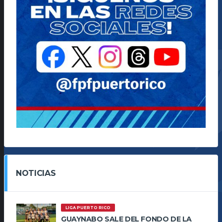
NOTICIAS
LIGA PUERTO RICO
GUAYNABO SALE DEL FONDO DE LA