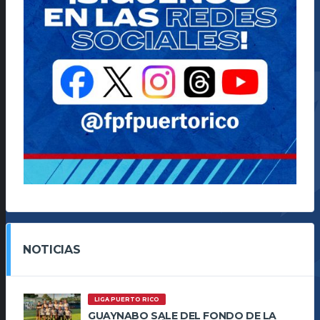
NOTICIAS
LIGA PUERTO RICO
GUAYNABO SALE DEL FONDO DE LA