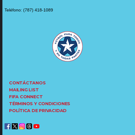
Teléfono: (787) 418-1089
CONTÁCTANOS
MAILING LIST
FIFA CONNECT
TÉRMINOS Y CONDICIONES
POLÍTICA DE PRIVACIDAD