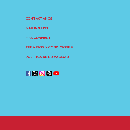
CONTÁCTANOS
MAILING LIST
FIFA CONNECT
TÉRMINOS Y CONDICIONES
POLÍTICA DE PRIVACIDAD