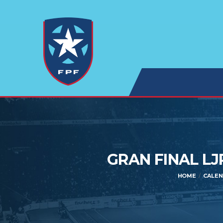
GRAN FINAL L
HOME
CALEN