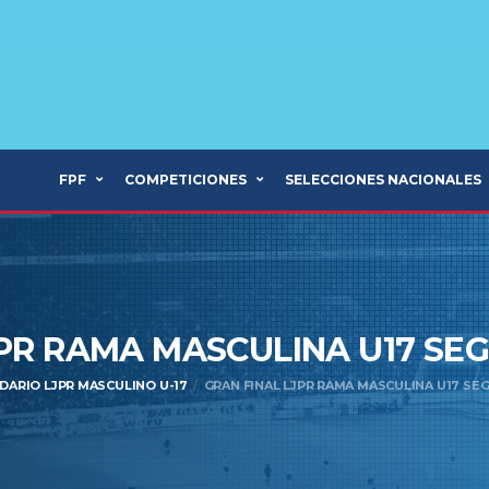
FPF
COMPETICIONES
SELECCIONES NACIONALES
JPR RAMA MASCULINA U17 S
DARIO LJPR MASCULINO U-17
GRAN FINAL LJPR RAMA MASCULINA U17 SEG