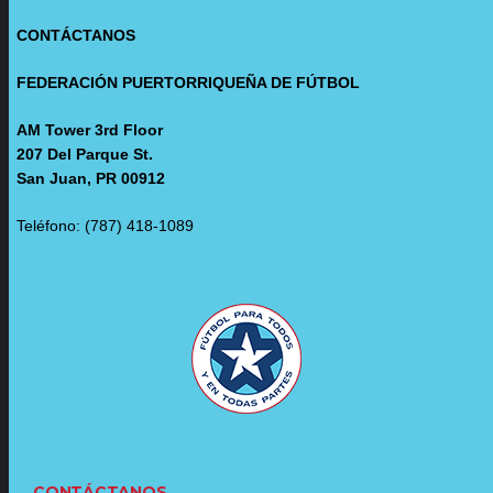
CONTÁCTANOS
FEDERACIÓN PUERTORRIQUEÑA DE FÚTBOL
AM Tower 3rd Floor
207 Del Parque St.
San Juan, PR 00912
Teléfono: (787) 418-1089
CONTÁCTANOS