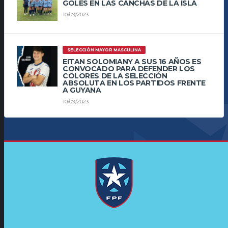
GOLES EN LAS CANCHAS DE LA ISLA
10/09/2023
SELECCIÓN MAYOR MASCULINA
EITAN SOLOMIANY A SUS 16 AÑOS ES
CONVOCADO PARA DEFENDER LOS
COLORES DE LA SELECCIÓN
ABSOLUTA EN LOS PARTIDOS FRENTE
A GUYANA
10/09/2023