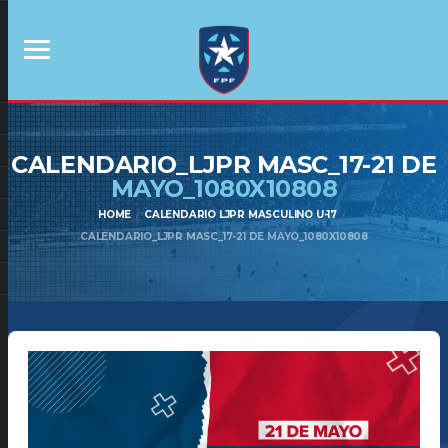
CALENDARIO_LJPR MASC_17-21 DE
MAYO_1080X10808
HOME
CALENDARIO LJPR MASCULINO U-17
CALENDARIO_LJPR MASC_17-21 DE MAYO_1080X10808