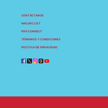
CONTÁCTANOS
MAILING LIST
FIFA CONNECT
TÉRMINOS Y CONDICIONES
POLÍTICA DE PRIVACIDAD