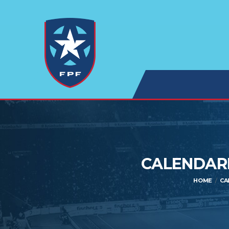
CALENDARI
HOME
CA