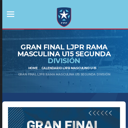
GRAN FINAL LJPR RAMA
MASCULINA U15 SEGUNDA
DIVISIÓN
HOME
CALENDARIO LJPR MASCULINO U-15
GRAN FINAL LJPR RAMA MASCULINA U15 SEGUNDA DIVISIÓN