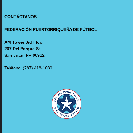
CONTÁCTANOS
FEDERACIÓN PUERTORRIQUEÑA DE FÚTBOL
AM Tower 3rd Floor
207 Del Parque St.
San Juan, PR 00912
Teléfono: (787) 418-1089