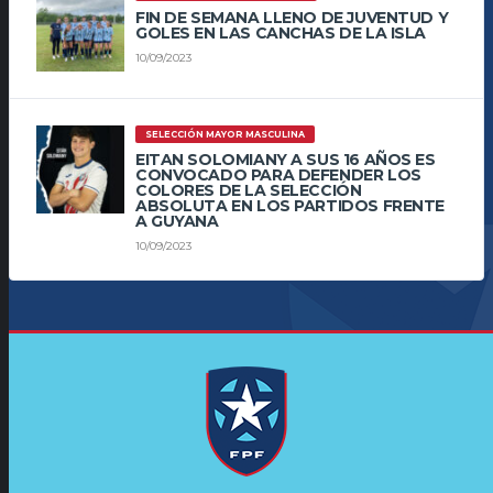
FIN DE SEMANA LLENO DE JUVENTUD Y
GOLES EN LAS CANCHAS DE LA ISLA
10/09/2023
SELECCIÓN MAYOR MASCULINA
EITAN SOLOMIANY A SUS 16 AÑOS ES
CONVOCADO PARA DEFENDER LOS
COLORES DE LA SELECCIÓN
ABSOLUTA EN LOS PARTIDOS FRENTE
A GUYANA
10/09/2023