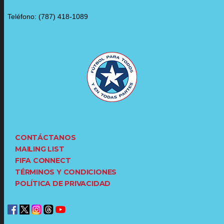
Teléfono: (787) 418-1089
CONTÁCTANOS
MAILING LIST
FIFA CONNECT
TÉRMINOS Y CONDICIONES
POLÍTICA DE PRIVACIDAD