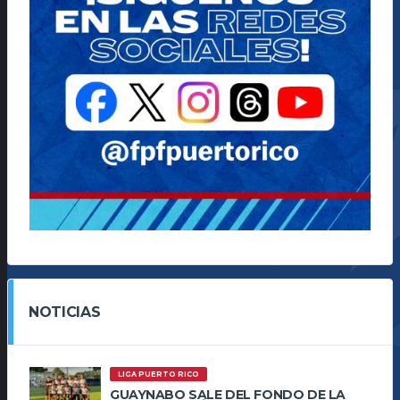
NOTICIAS
LIGA PUERTO RICO
GUAYNABO SALE DEL FONDO DE LA