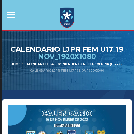
CALENDARIO LJPR FEM U17_19
NOV_1920X1080
HOME
CALENDARIO LIGA JUVENIL PUERTO RICO FEMENINA (LJPR)
CALENDARIO LJPR FEM U17_19 NOV_1920X1080