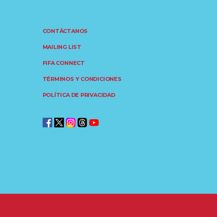
CONTÁCTANOS
MAILING LIST
FIFA CONNECT
TÉRMINOS Y CONDICIONES
POLÍTICA DE PRIVACIDAD