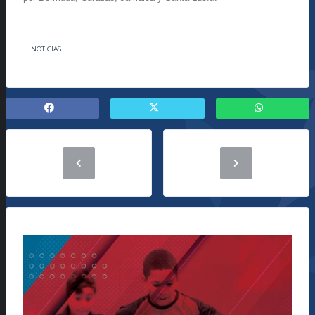
NOTICIAS