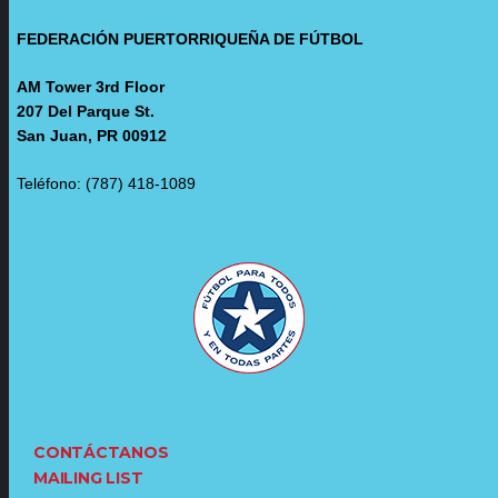
FEDERACIÓN PUERTORRIQUEÑA DE FÚTBOL
AM Tower 3rd Floor
207 Del Parque St.
San Juan, PR 00912
Teléfono: (787) 418-1089
CONTÁCTANOS
MAILING LIST