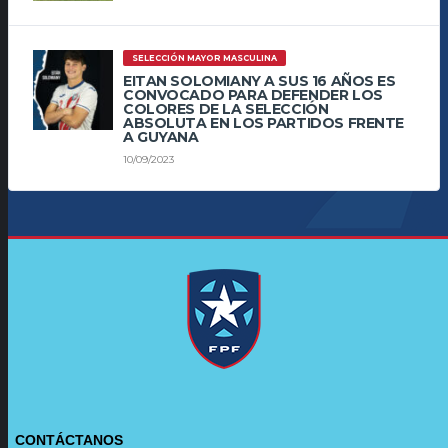
SELECCIÓN MAYOR MASCULINA
EITAN SOLOMIANY A SUS 16 AÑOS ES
CONVOCADO PARA DEFENDER LOS
COLORES DE LA SELECCIÓN
ABSOLUTA EN LOS PARTIDOS FRENTE
A GUYANA
10/09/2023
CONTÁCTANOS