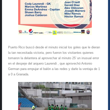
Puerto Rico buscó desde el minuto inicial los goles que le dieran
la tan necesitada victoria, pero fueron los visitantes quienes
tomaron la delantera al aprovechar al minuto 25′ un inusual error
en el despeje del arquero Laurendi , que aprovechó Antonio
German para empujar el balón a las redes y darle la ventaja de 1
a 0 a Granada.