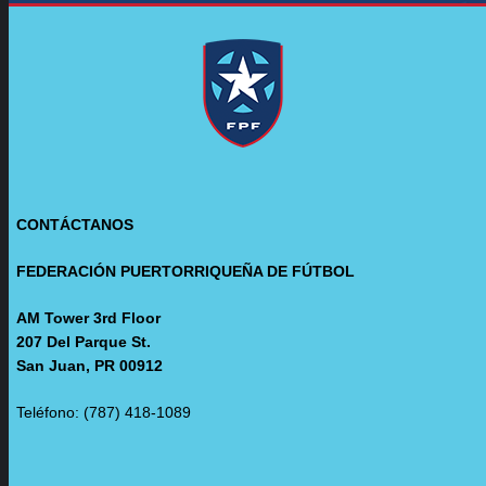
CONTÁCTANOS
FEDERACIÓN PUERTORRIQUEÑA DE FÚTBOL
AM Tower 3rd Floor
207 Del Parque St.
San Juan, PR 00912
Teléfono: (787) 418-1089