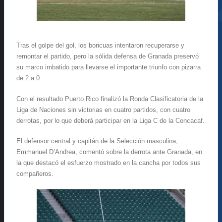
Tras el golpe del gol, los boricuas intentaron recuperarse y
remontar el partido, pero la sólida defensa de Granada preservó
su marco imbatido para llevarse el importante triunfo con pizarra
de 2 a 0.
Con el resultado Puerto Rico finalizó la Ronda Clasificatoria de la
Liga de Naciones sin victorias en cuatro partidos, con cuatro
derrotas, por lo que deberá participar en la Liga C de la Concacaf.
El defensor central y capitán de la Selección masculina,
Emmanuel D’Andrea, comentó sobre la derrota ante Granada, en
la que destacó el esfuerzo mostrado en la cancha por todos sus
compañeros.