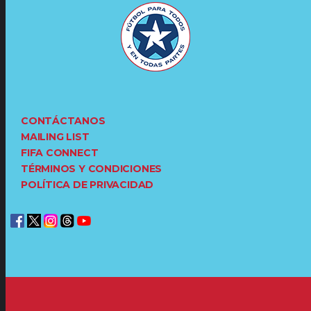
CONTÁCTANOS
MAILING LIST
FIFA CONNECT
TÉRMINOS Y CONDICIONES
POLÍTICA DE PRIVACIDAD