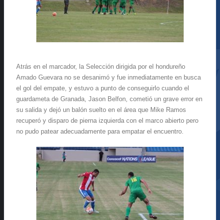
Atrás en el marcador, la Selección dirigida por el hondureño
Amado Guevara no se desanimó y fue inmediatamente en busca
el gol del empate, y estuvo a punto de conseguirlo cuando el
guardameta de Granada, Jason Belfon, cometió un grave error en
su salida y dejó un balón suelto en el área que Mike Ramos
recuperó y disparo de pierna izquierda con el marco abierto pero
no pudo patear adecuadamente para empatar el encuentro.