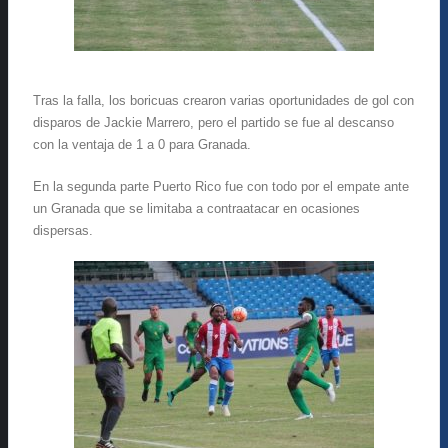
Tras la falla, los boricuas crearon varias oportunidades de gol con
disparos de Jackie Marrero, pero el partido se fue al descanso
con la ventaja de 1 a 0 para Granada.
En la segunda parte Puerto Rico fue con todo por el empate ante
un Granada que se limitaba a contraatacar en ocasiones
dispersas.