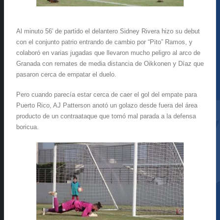
Al minuto 56′ de partido el delantero Sidney Rivera hizo su debut
con el conjunto patrio entrando de cambio por “Pito” Ramos, y
colaboró en varias jugadas que llevaron mucho peligro al arco de
Granada con remates de media distancia de Oikkonen y Díaz que
pasaron cerca de empatar el duelo.
Pero cuando parecía estar cerca de caer el gol del empate para
Puerto Rico, AJ Patterson anotó un golazo desde fuera del área
producto de un contraataque que tomó mal parada a la defensa
boricua.