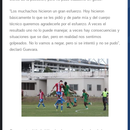
“
Los muchachos hicieron un gran esfuerzo. Hoy hicieron
básicamente lo que se les pidió y de parte mía y del cuerpo
técnico queremos agradecerle por el esfuerzo. A veces el
resultado uno no lo puede manejar, a veces hay consecuencias y
situaciones que se dan, pero en realidad nos sentimos
golpeados. No lo vamos a negar, pero si se intentó y no se pudo”,
declaró Guevara.