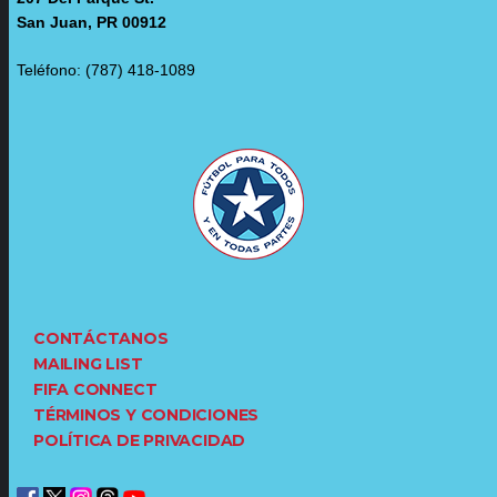
San Juan, PR 00912
Teléfono: (787) 418-1089
CONTÁCTANOS
MAILING LIST
FIFA CONNECT
TÉRMINOS Y CONDICIONES
POLÍTICA DE PRIVACIDAD