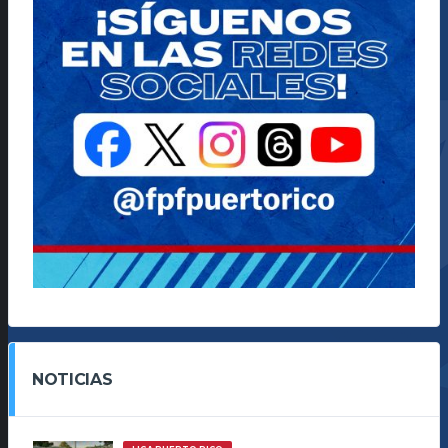
NOTICIAS