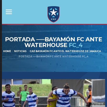
PORTADA —–BAYAMÓN FC ANTE
WATERHOUSE
FC_4
HOME
NOTICIAS
CAE BAYAMÓN FC ANTE EL WATERHOUSE DE JAMAICA
PORTADA —–BAYAMÓN FC ANTE WATERHOUSE FC_4