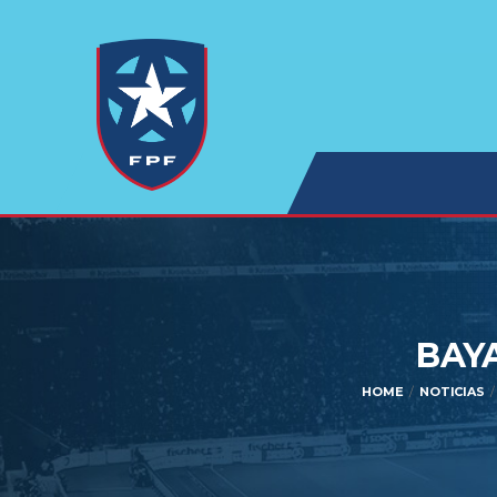
BAY
HOME
NOTICIAS