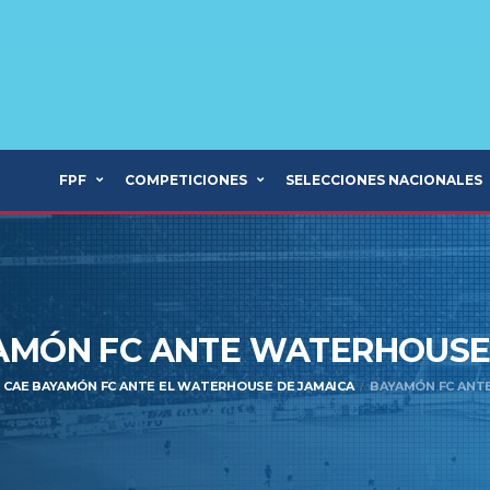
FPF
COMPETICIONES
SELECCIONES NACIONALES
AMÓN FC ANTE WATERHOUS
CAE BAYAMÓN FC ANTE EL WATERHOUSE DE JAMAICA
BAYAMÓN FC ANT