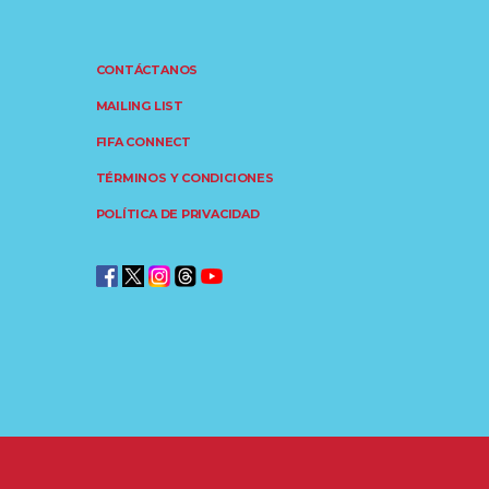
CONTÁCTANOS
MAILING LIST
FIFA CONNECT
TÉRMINOS Y CONDICIONES
POLÍTICA DE PRIVACIDAD