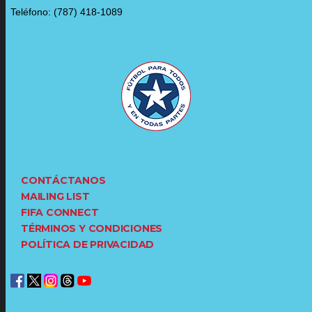
Teléfono: (787) 418-1089
CONTÁCTANOS
MAILING LIST
FIFA CONNECT
TÉRMINOS Y CONDICIONES
POLÍTICA DE PRIVACIDAD