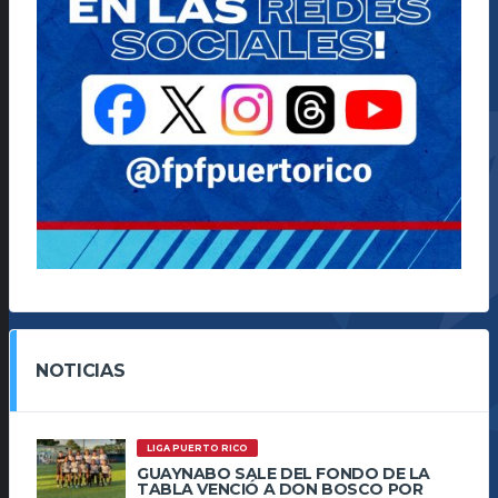
NOTICIAS
LIGA PUERTO RICO
GUAYNABO SALE DEL FONDO DE LA
TABLA VENCIÓ A DON BOSCO POR