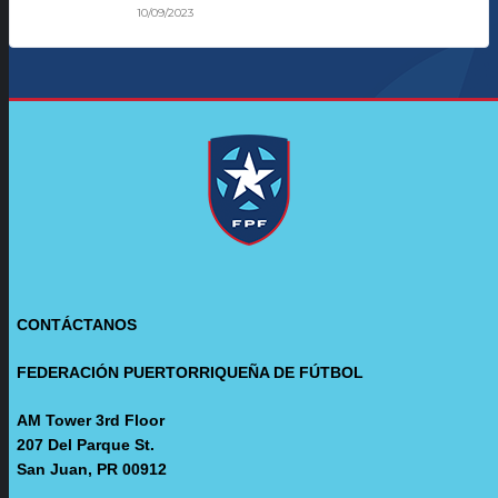
10/09/2023
CONTÁCTANOS
FEDERACIÓN PUERTORRIQUEÑA DE FÚTBOL
AM Tower 3rd Floor
207 Del Parque St.
San Juan, PR 00912