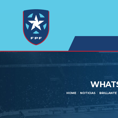
WHATSA
HOME
NOTICIAS
BRILLANTE