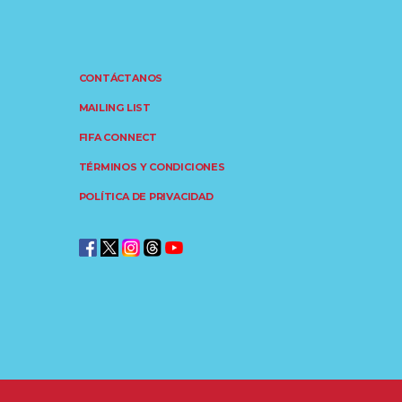
CONTÁCTANOS
MAILING LIST
FIFA CONNECT
TÉRMINOS Y CONDICIONES
POLÍTICA DE PRIVACIDAD