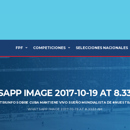
FPF
COMPETICIONES
SELECCIONES NACIONALES
PP IMAGE 2017-10-19 AT 8.3
 TRIUNFO SOBRE CUBA MANTIENE VIVO SUEÑO MUNDIALISTA DE #NUESTR
WHATSAPP IMAGE 2017-10-19 AT 8.33.53 AM