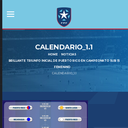
CALENDARIO_1.1
HOME
NOTICIAS
BRILLANTE TRIUNFO INICIAL DE PUERTO RICO EN CAMPEONATO SUB 15
FEMENINO
CALENDARIO_1.1