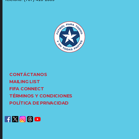
CONTÁCTANOS
MAILING LIST
FIFA CONNECT
TÉRMINOS Y CONDICIONES
POLÍTICA DE PRIVACIDAD