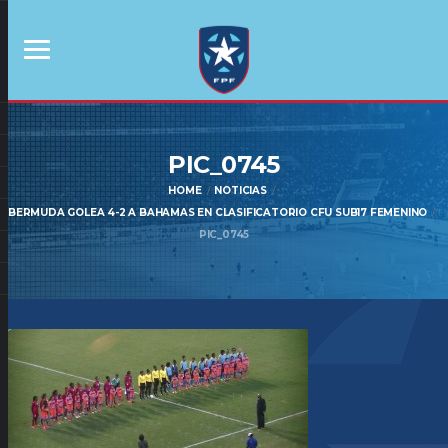
PIC_0745
HOME
NOTICIAS
BERMUDA GOLEA 4-2 A BAHAMAS EN CLASIFICATORIO CFU SUB17 FEMENINO
PIC_0745