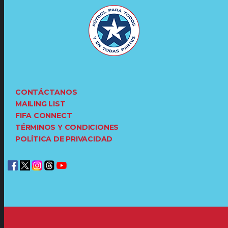
CONTÁCTANOS
MAILING LIST
FIFA CONNECT
TÉRMINOS Y CONDICIONES
POLÍTICA DE PRIVACIDAD