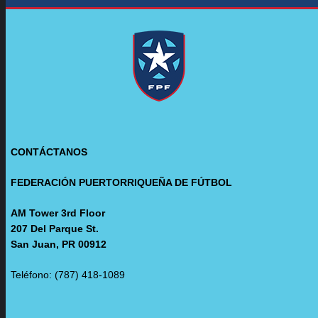
CONTÁCTANOS
FEDERACIÓN PUERTORRIQUEÑA DE FÚTBOL
AM Tower 3rd Floor
207 Del Parque St.
San Juan, PR 00912
Teléfono: (787) 418-1089