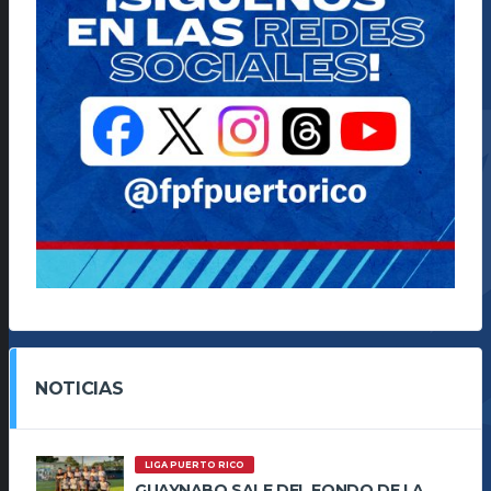
NOTICIAS
LIGA PUERTO RICO
GUAYNABO SALE DEL FONDO DE LA