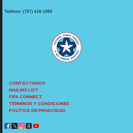
Teléfono: (787) 418-1089
CONTÁCTANOS
MAILING LIST
FIFA CONNECT
TÉRMINOS Y CONDICIONES
POLÍTICA DE PRIVACIDAD