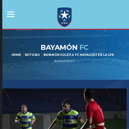
BAYAMÓN
FC
HOME
NOTICIAS
BAYAMÓN GOLEÓ A FC MAYAGÜEZ EN LA LPR
BAYAMÓN FC