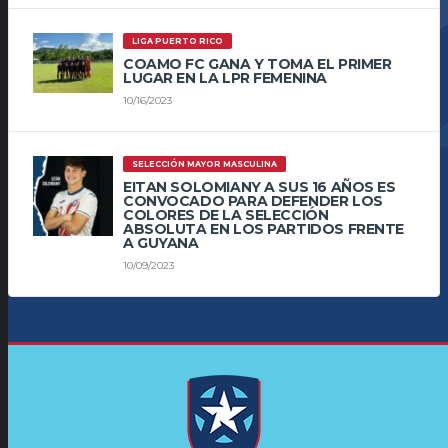
LIGA PUERTO RICO
COAMO FC GANA Y TOMA EL PRIMER
LUGAR EN LA LPR FEMENINA
10/16/2023
SELECCIÓN MAYOR MASCULINA
EITAN SOLOMIANY A SUS 16 AÑOS ES
CONVOCADO PARA DEFENDER LOS
COLORES DE LA SELECCIÓN
ABSOLUTA EN LOS PARTIDOS FRENTE
A GUYANA
10/09/2023