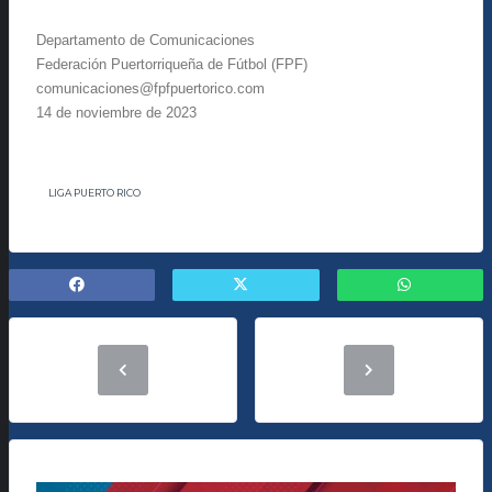
Departamento de Comunicaciones
Federación Puertorriqueña de Fútbol (FPF)
comunicaciones@fpfpuertorico.com
14 de noviembre de 2023
LIGA PUERTO RICO