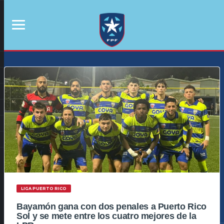
LIGA PUERTO RICO
Bayamón gana con dos penales a Puerto Rico
Sol y se mete entre los cuatro mejores de la