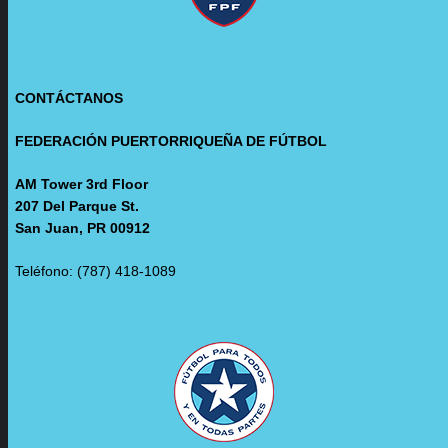
CONTÁCTANOS
FEDERACIÓN PUERTORRIQUEÑA DE FÚTBOL
AM Tower 3rd Floor
207 Del Parque St.
San Juan, PR 00912
Teléfono: (787) 418-1089