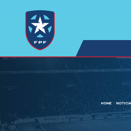
HOME
NOTICIA