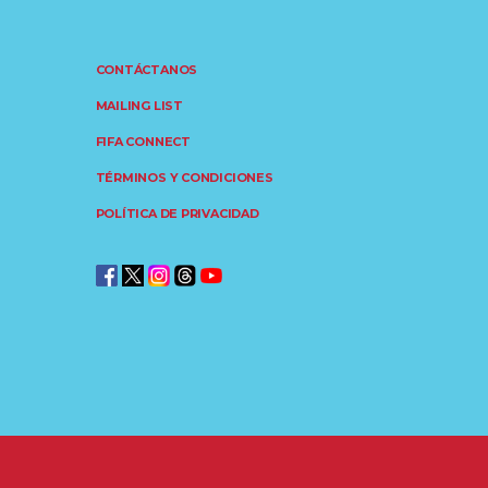
CONTÁCTANOS
MAILING LIST
FIFA CONNECT
TÉRMINOS Y CONDICIONES
POLÍTICA DE PRIVACIDAD