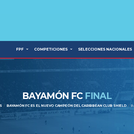
FPF
COMPETICIONES
SELECCIONES NACIONALES
BAYAMÓN FC
FINAL
S
BAYAMÓN FC ES EL NUEVO CAMPEÓN DEL CARIBBEAN CLUB SHIELD
B