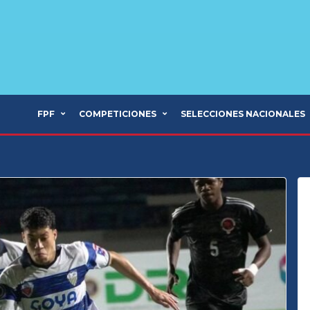
FPF
COMPETICIONES
SELECCIONES NACIONALES