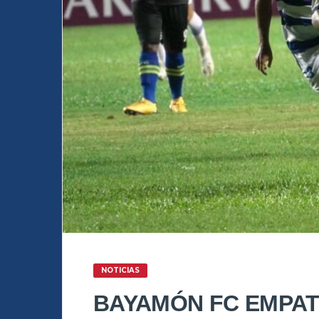
NOTICIAS
BAYAMÓN FC EMPATA