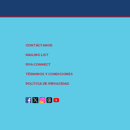
CONTÁCTANOS
MAILING LIST
FIFA CONNECT
TÉRMINOS Y CONDICIONES
POLÍTICA DE PRIVACIDAD