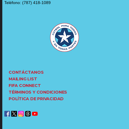
Teléfono: (787) 418-1089
CONTÁCTANOS
MAILING LIST
FIFA CONNECT
TÉRMINOS Y CONDICIONES
POLÍTICA DE PRIVACIDAD