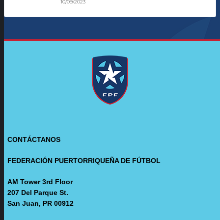
10/09/2023
CONTÁCTANOS
FEDERACIÓN PUERTORRIQUEÑA DE FÚTBOL
AM Tower 3rd Floor
207 Del Parque St.
San Juan, PR 00912