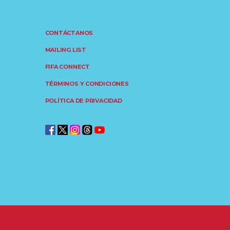
CONTÁCTANOS
MAILING LIST
FIFA CONNECT
TÉRMINOS Y CONDICIONES
POLÍTICA DE PRIVACIDAD