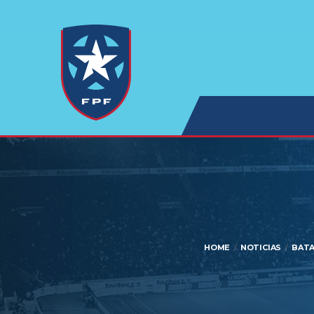
HOME
NOTICIAS
BATA