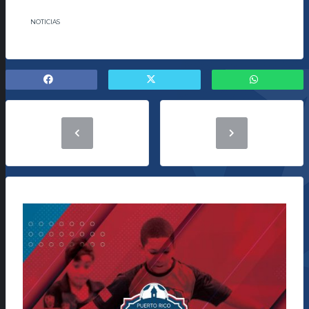
NOTICIAS