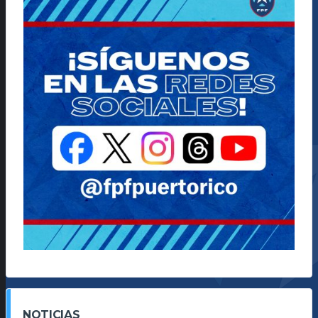
NOTICIAS