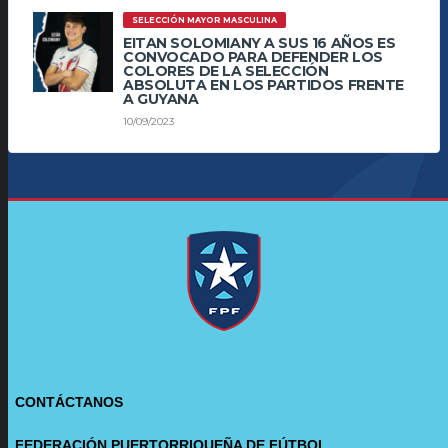
SELECCIÓN MAYOR MASCULINA
EITAN SOLOMIANY A SUS 16 AÑOS ES
CONVOCADO PARA DEFENDER LOS
COLORES DE LA SELECCIÓN
ABSOLUTA EN LOS PARTIDOS FRENTE
A GUYANA
10/09/2023
CONTÁCTANOS
FEDERACIÓN PUERTORRIQUEÑA DE FÚTBOL