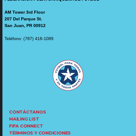
AM Tower 3rd Floor
207 Del Parque St.
San Juan, PR 00912
Teléfono: (787) 418-1089
CONTÁCTANOS
MAILING LIST
FIFA CONNECT
TÉRMINOS Y CONDICIONES