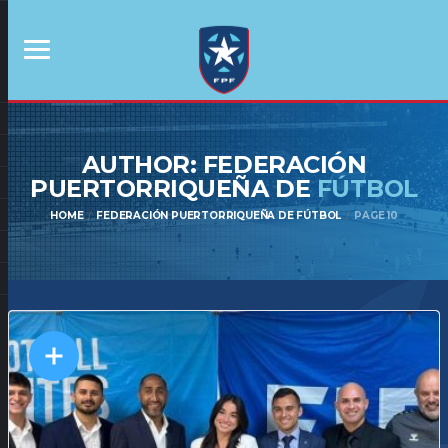
AUTHOR: FEDERACIÓN
PUERTORRIQUEÑA DE
FÚTBOL
HOME
FEDERACIÓN PUERTORRIQUEÑA DE FÚTBOL
PAGE 10