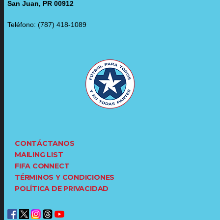
San Juan, PR 00912
Teléfono: (787) 418-1089
CONTÁCTANOS
MAILING LIST
FIFA CONNECT
TÉRMINOS Y CONDICIONES
POLÍTICA DE PRIVACIDAD