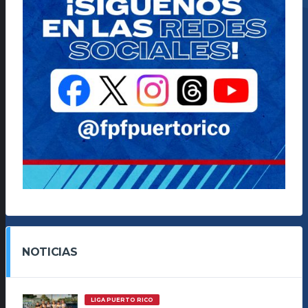
NOTICIAS
LIGA PUERTO RICO