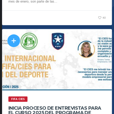
mes de enero, son parte de las...
83
FIFA CIES
INICIA PROCESO DE ENTREVISTAS PARA
EL CURSO 2025 DEL PROGRAMA DE