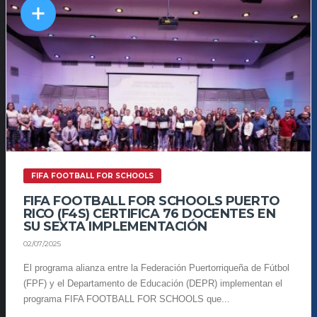
FIFA FOOTBALL FOR SCHOOLS
FIFA FOOTBALL FOR SCHOOLS PUERTO
RICO (F4S) CERTIFICA 76 DOCENTES EN
SU SEXTA IMPLEMENTACIÓN
02/07/2025
El programa alianza entre la Federación Puertorriqueña de Fútbol
(FPF) y el Departamento de Educación (DEPR) implementan el
programa FIFA FOOTBALL FOR SCHOOLS que...