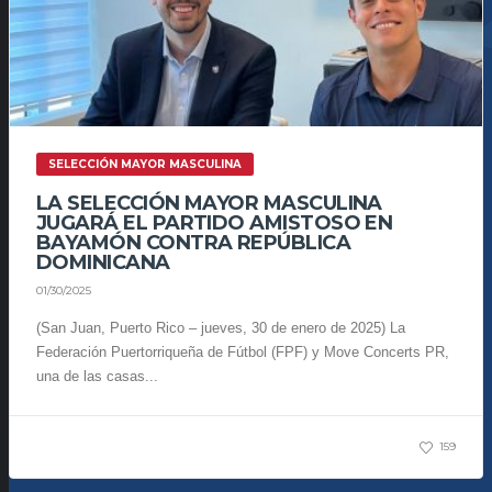
SELECCIÓN MAYOR MASCULINA
LA SELECCIÓN MAYOR MASCULINA
JUGARÁ EL PARTIDO AMISTOSO EN
BAYAMÓN CONTRA REPÚBLICA
DOMINICANA
01/30/2025
(San Juan, Puerto Rico – jueves, 30 de enero de 2025) La
Federación Puertorriqueña de Fútbol (FPF) y Move Concerts PR,
una de las casas...
159