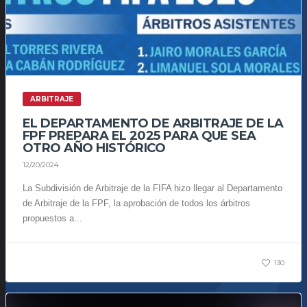
ARBITRAJE
EL DEPARTAMENTO DE ARBITRAJE DE LA
FPF PREPARA EL 2025 PARA QUE SEA
OTRO AÑO HISTÓRICO
12/20/2024
La Subdivisión de Arbitraje de la FIFA hizo llegar al Departamento
de Arbitraje de la FPF, la aprobación de todos los árbitros
propuestos a...
130