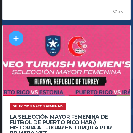
310
SELECCIÓN MAYOR FEMENINA
LA SELECCIÓN MAYOR FEMENINA DE
FÚTBOL DE PUERTO RICO HARÁ
HISTORIA AL JUGAR EN TURQUÍA POR