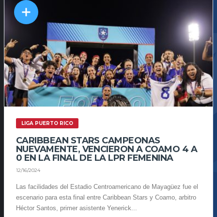
LIGA PUERTO RICO
CARIBBEAN STARS CAMPEONAS
NUEVAMENTE, VENCIERON A COAMO 4 A
0 EN LA FINAL DE LA LPR FEMENINA
12/16/2024
Las facilidades del Estadio Centroamericano de Mayagüez fue el
escenario para esta final entre Caribbean Stars y Coamo, arbitro
Héctor Santos, primer asistente Yenerick...