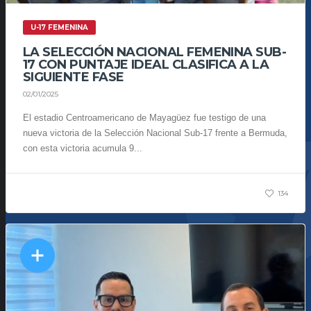
U-17 FEMENINA
LA SELECCIÓN NACIONAL FEMENINA SUB-
17 CON PUNTAJE IDEAL CLASIFICA A LA
SIGUIENTE FASE
02/01/2025
El estadio Centroamericano de Mayagüez fue testigo de una
nueva victoria de la Selección Nacional Sub-17 frente a Bermuda,
con esta victoria acumula 9...
134