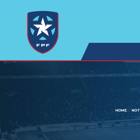
HOME
NOT