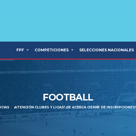
FPF
COMPETICIONES
SELECCIONES NACIONALES
FOOTBALL
ICIAS
¡ATENCIÓN CLUBES Y LIGAS! ¡SE ACERCA CIERRE DE INSCRIPCIONES!