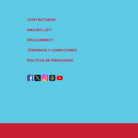
CONTÁCTANOS
MAILING LIST
FIFA CONNECT
TÉRMINOS Y CONDICIONES
POLÍTICA DE PRIVACIDAD