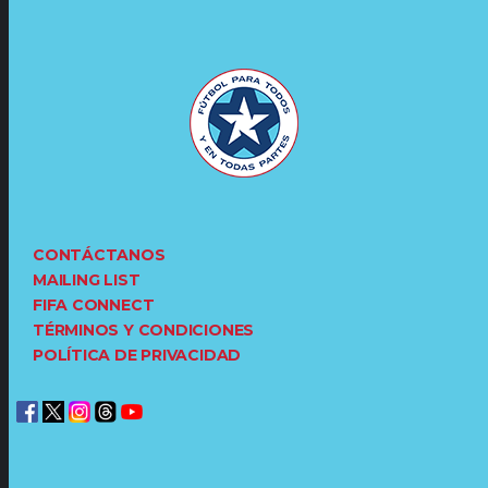
CONTÁCTANOS
MAILING LIST
FIFA CONNECT
TÉRMINOS Y CONDICIONES
POLÍTICA DE PRIVACIDAD