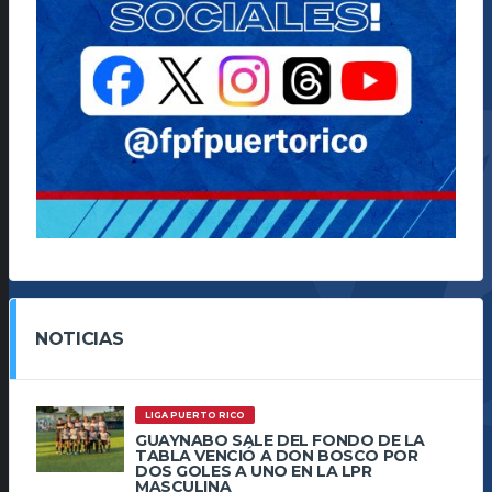
NOTICIAS
LIGA PUERTO RICO
GUAYNABO SALE DEL FONDO DE LA
TABLA VENCIÓ A DON BOSCO POR
DOS GOLES A UNO EN LA LPR
MASCULINA