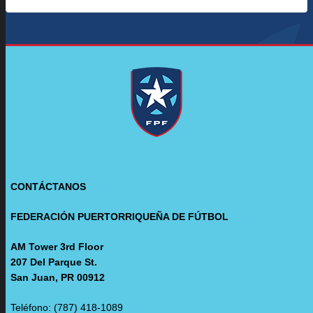
CONTÁCTANOS
FEDERACIÓN PUERTORRIQUEÑA DE FÚTBOL
AM Tower 3rd Floor
207 Del Parque St.
San Juan, PR 00912
Teléfono: (787) 418-1089