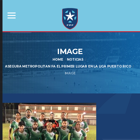
IMAGE
HOME
NOTICIAS
ASEGURA METROPOLITAN FA EL PRIMER LUGAR EN LA LIGA PUERTO RICO
IMAGE