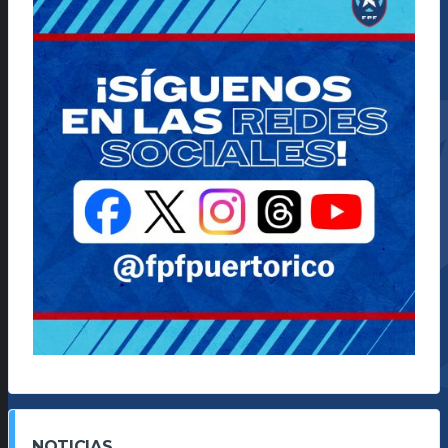
NOTICIAS