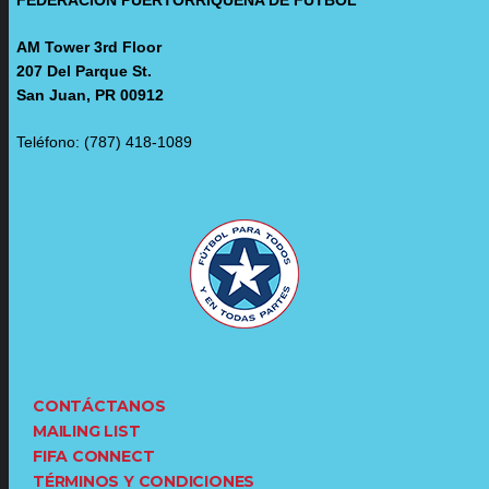
AM Tower 3rd Floor
207 Del Parque St.
San Juan, PR 00912
Teléfono: (787) 418-1089
CONTÁCTANOS
MAILING LIST
FIFA CONNECT
TÉRMINOS Y CONDICIONES