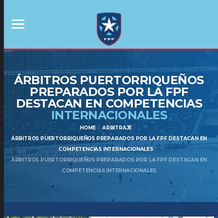
ÁRBITROS PUERTORRIQUEÑOS
PREPARADOS POR LA FPF
DESTACAN EN COMPETENCIAS
INTERNACIONALES
HOME
ARBITRAJE
ÁRBITROS PUERTORRIQUEÑOS PREPARADOS POR LA FPF DESTACAN EN
COMPETENCIAS INTERNACIONALES
ÁRBITROS PUERTORRIQUEÑOS PREPARADOS POR LA FPF DESTACAN EN
COMPETENCIAS INTERNACIONALES