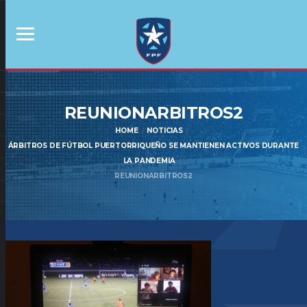
REUNIONARBITROS2
HOME
NOTICIAS
ÁRBITROS DE FÚTBOL PUERTORRIQUEÑO SE MANTIENEN ACTIVOS DURANTE
LA PANDEMIA
REUNIONARBITROS2