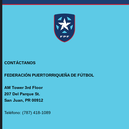
CONTÁCTANOS
FEDERACIÓN PUERTORRIQUEÑA DE FÚTBOL
AM Tower 3rd Floor
207 Del Parque St.
San Juan, PR 00912
Teléfono: (787) 418-1089